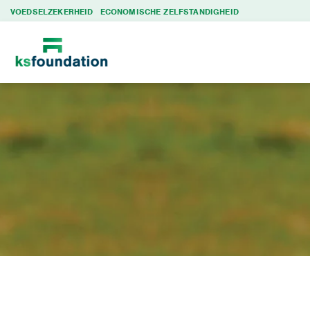
VOEDSELZEKERHEID
ECONOMISCHE ZELFSTANDIGHEID