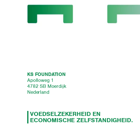
KS FOUNDATION
Apolloweg 1
4782 SB Moerdijk
Nederland
VOEDSELZEKERHEID EN
ECONOMISCHE ZELFSTANDIGHEID.