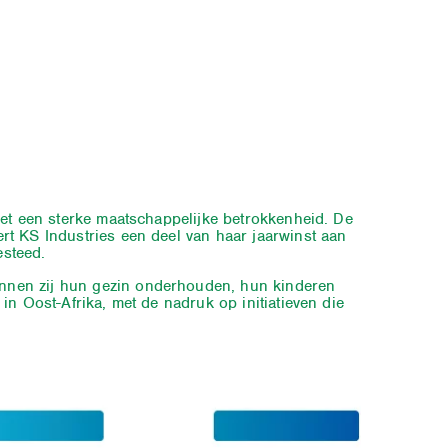
met een sterke maatschappelijke betrokkenheid. De
rt KS Industries een deel van haar jaarwinst aan
esteed.
unnen zij hun gezin onderhouden, hun kinderen
 in Oost-Afrika, met de nadruk op initiatieven die