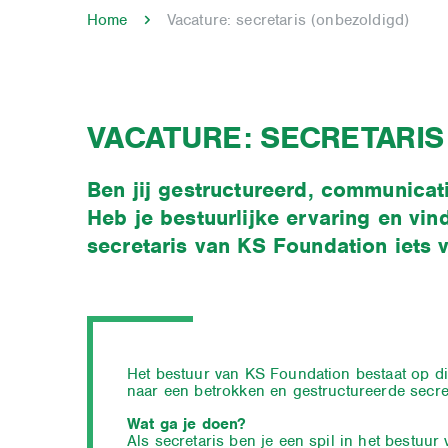
Home
Vacature: secretaris (onbezoldigd)
VACATURE: SECRETARIS
Ben jij gestructureerd, communicati
Heb je bestuurlijke ervaring en vin
secretaris van KS Foundation iets v
Het bestuur van KS Foundation bestaat op di
naar een betrokken en gestructureerde secret
Wat ga je doen?
Als secretaris ben je een spil in het bestuu