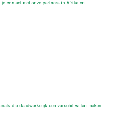
je contact met onze partners in Afrika en
sionals die daadwerkelijk een verschil willen maken